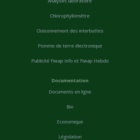
Analyses laboratoire
Chlorophyllomètre
Cloisonnement des interbuttes
Pomme de terre électronique
Publicité Fiwap Info et Fiwap Hebdo
Documentation
Documents en ligne
Bio
Economique
Législation