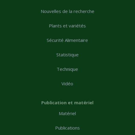
Nouvelles de la recherche
Plants et variétés
Sécurité Alimentaire
Statistique
Technique
Vidéo
Publication et matériel
Matériel
Publications