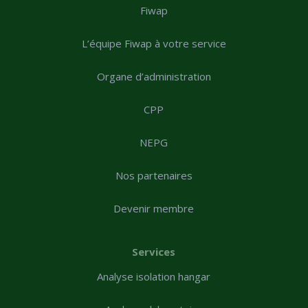
Fiwap
L’équipe Fiwap à votre service
Organe d’administration
CPP
NEPG
Nos partenaires
Devenir membre
Services
Analyse isolation hangar